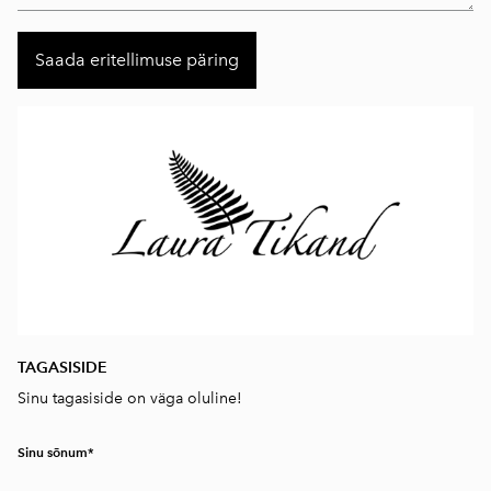
TAGASISIDE
Sinu tagasiside on väga oluline!
Sinu sõnum