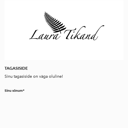
TAGASISIDE
Sinu tagasiside on väga oluline!
Sinu sõnum