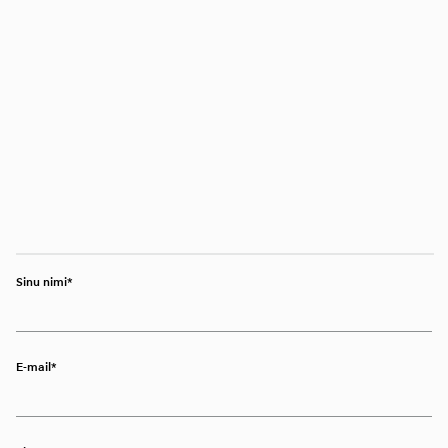
Sinu nimi
E-mail