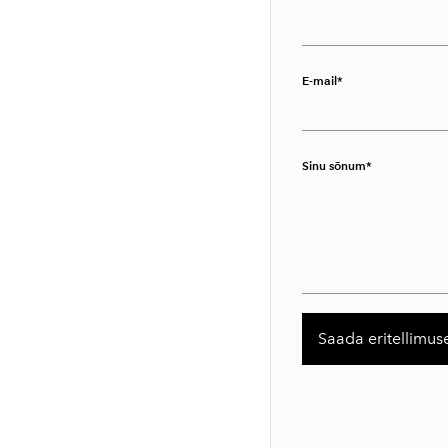
E-mail
Sinu sõnum